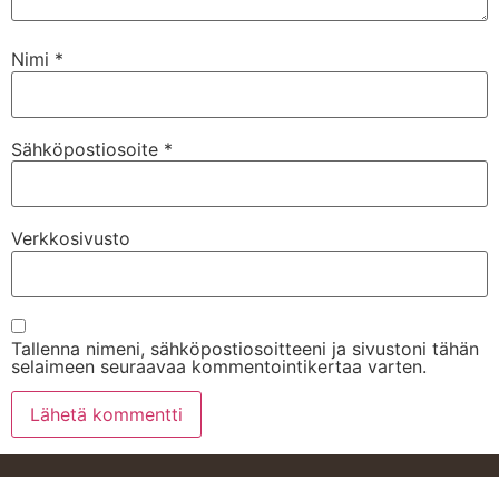
Nimi
*
Sähköpostiosoite
*
Verkkosivusto
Tallenna nimeni, sähköpostiosoitteeni ja sivustoni tähän
selaimeen seuraavaa kommentointikertaa varten.