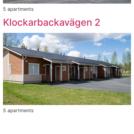
5 apartments
Klockarbackavägen 2
5 apartments