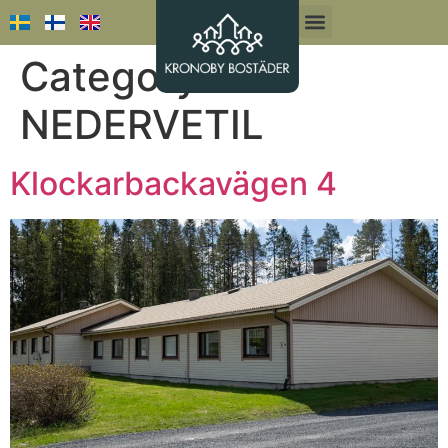
Category:
NEDERVETIL
Klockarbackavägen 4